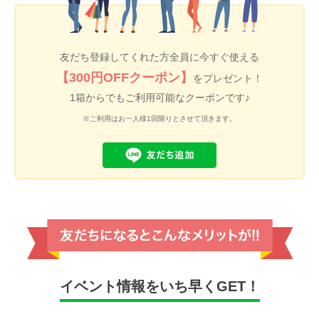
友だち登録してくれた方全員に今すぐ使える
【300円OFFクーポン】
をプレゼント！
1箱からでもご利用可能なクーポンです♪
※ご利用はお一人様1回限りとさせて頂きます。
イベント情報をいち早くGET！