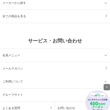
メーカーから探す
全ての商品を見る
サービス・お問い合わせ
会員メニュー
メールマガジン
ご利用について
×
グループサイト
よくある質問
お問い合わせ