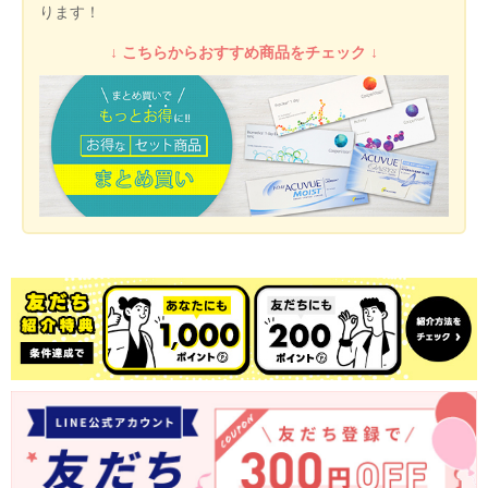
ります！
↓ こちらからおすすめ商品をチェック ↓