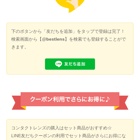
下のボタンから「友だちを追加」をタップで登録は完了！
検索画面から【@
bestlens
】を検索でも登録することがで
きます。
コンタクトレンズの購入はセット商品がおすすめ☆
LINE友だちクーポンの利用でセット商品がさらにお得にな