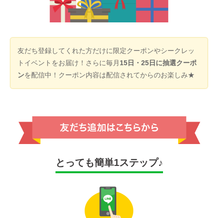
友だち登録してくれた方だけに限定クーポンやシークレッ
トイベントをお届け！さらに毎月
15日・25日に抽選クーポ
ン
を配信中！クーポン内容は配信されてからのお楽しみ★
とっても簡単1ステップ♪