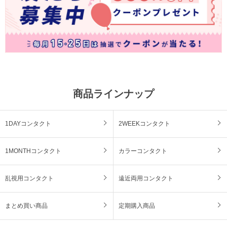
商品ラインナップ
1DAYコンタクト
2WEEKコンタクト
1MONTHコンタクト
カラーコンタクト
乱視用コンタクト
遠近両用コンタクト
まとめ買い商品
定期購入商品