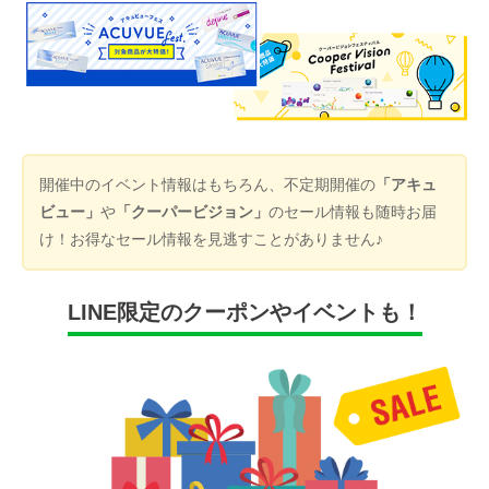
開催中のイベント情報はもちろん、不定期開催の
「アキュ
ビュー」
や
「クーパービジョン」
のセール情報も随時お届
け！お得なセール情報を見逃すことがありません♪
LINE限定のクーポンやイベントも！