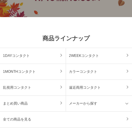
商品ラインナップ
1DAYコンタクト
2WEEKコンタクト
1MONTHコンタクト
カラーコンタクト
乱視用コンタクト
遠近両用コンタクト
まとめ買い商品
メーカーから探す
全ての商品を見る