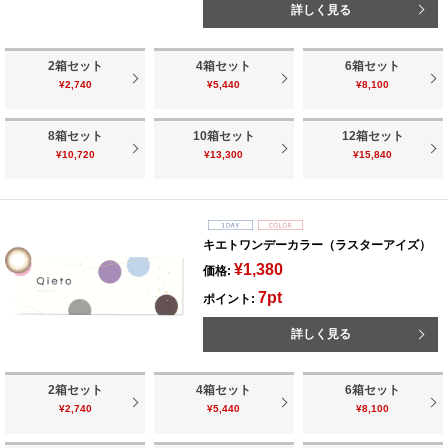
詳しく見る
2箱セット
4箱セット
6箱セット
¥2,740
¥5,440
¥8,100
8箱セット
10箱セット
12箱セット
¥10,720
¥13,300
¥15,840
キエトワンデーカラー（ラスターアイズ）
¥1,380
価格:
7pt
ポイント:
詳しく見る
2箱セット
4箱セット
6箱セット
¥2,740
¥5,440
¥8,100