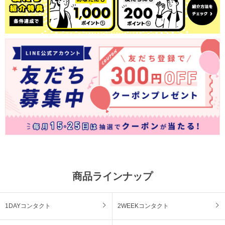
商品ラインナップ
1DAYコンタクト
2WEEKコンタクト