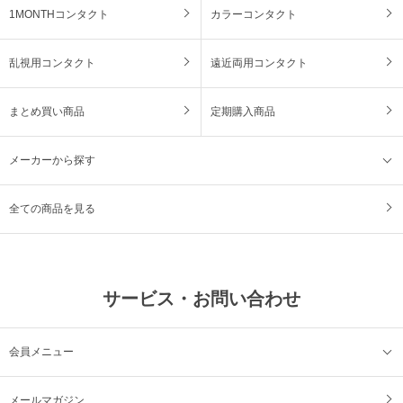
1MONTHコンタクト
カラーコンタクト
乱視用コンタクト
遠近両用コンタクト
まとめ買い商品
定期購入商品
メーカーから探す
全ての商品を見る
サービス・お問い合わせ
会員メニュー
メールマガジン