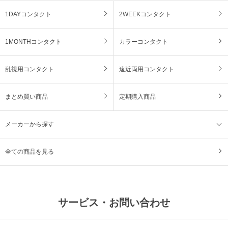
1DAYコンタクト
2WEEKコンタクト
1MONTHコンタクト
カラーコンタクト
乱視用コンタクト
遠近両用コンタクト
まとめ買い商品
定期購入商品
メーカーから探す
全ての商品を見る
サービス・お問い合わせ