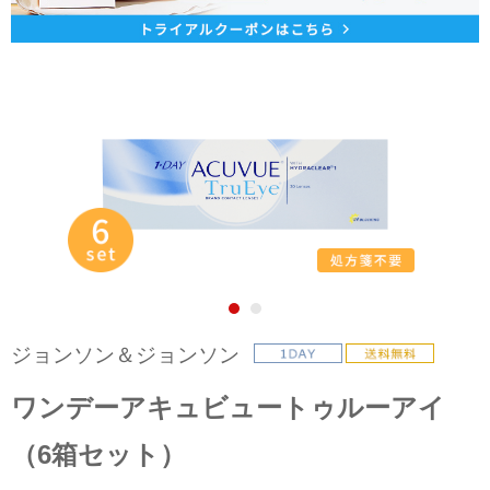
ジョンソン＆ジョンソン
ワンデーアキュビュートゥルーアイ
（6箱セット）