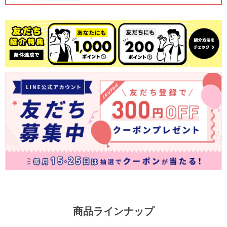
商品ラインナップ