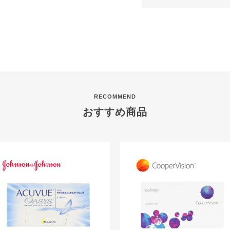
RECOMMEND
おすすめ商品