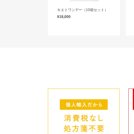
キエトワンデー（10箱セット）
¥18,000