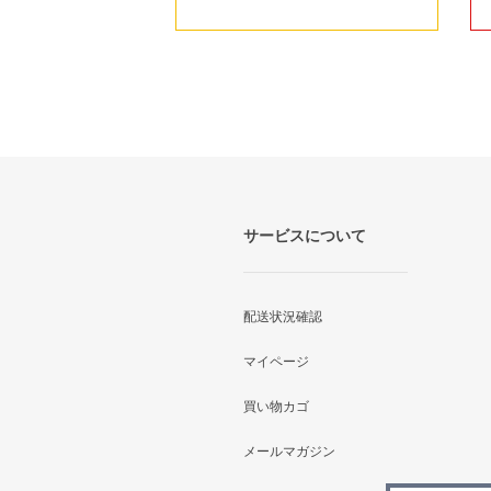
サービスについて
配送状況確認
マイページ
買い物カゴ
メールマガジン