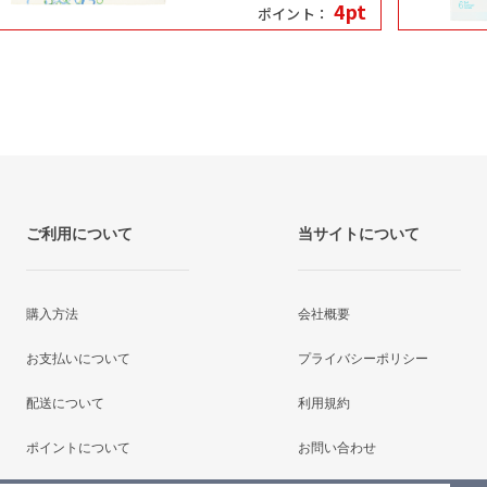
4pt
ポイント：
ご利用について
当サイトについて
購入方法
会社概要
お支払いについて
プライバシーポリシー
配送について
利用規約
ポイントについて
お問い合わせ