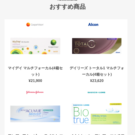
おすすめ商品
マイデイ マルチフォーカル(4箱セ
デイリーズ トータル1 マルチフォ
ット)
ーカル(4箱セット)
¥21,900
¥23,620