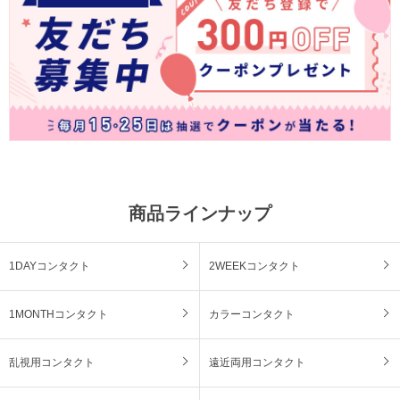
商品ラインナップ
1DAYコンタクト
2WEEKコンタクト
1MONTHコンタクト
カラーコンタクト
乱視用コンタクト
遠近両用コンタクト