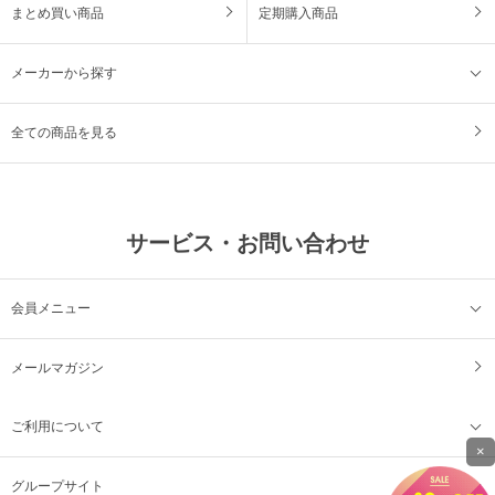
まとめ買い商品
定期購入商品
メーカーから探す
全ての商品を見る
サービス・お問い合わせ
会員メニュー
メールマガジン
ご利用について
×
グループサイト