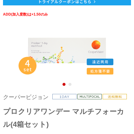
ADD(加入度数)は+1.50のみ
クーパービジョン
プロクリアワンデー マルチフォーカ
ル(4箱セット)