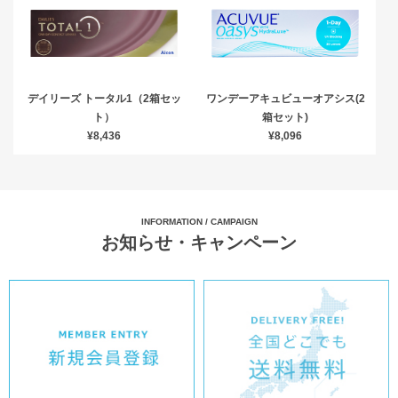
デイリーズ トータル1（2箱セッ
ワンデーアキュビューオアシス(2
ト）
箱セット)
¥8,436
¥8,096
INFORMATION / CAMPAIGN
お知らせ・キャンペーン