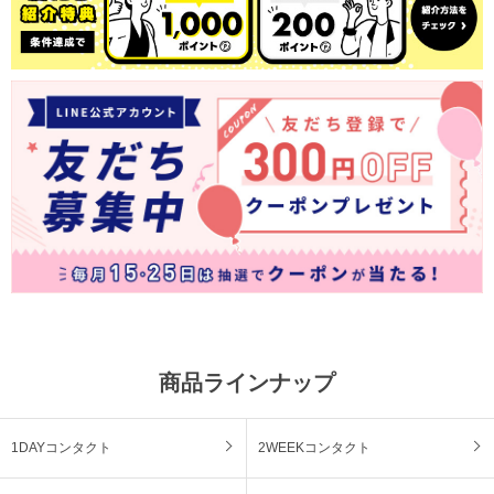
商品ラインナップ
1DAYコンタクト
2WEEKコンタクト