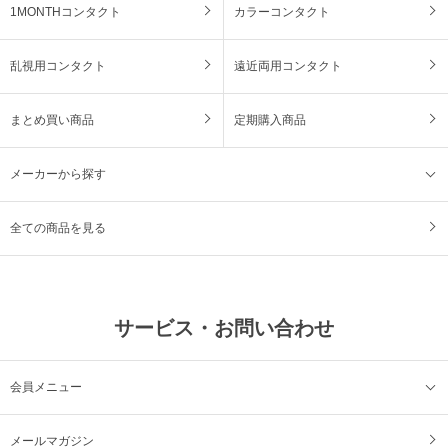
1MONTHコンタクト
カラーコンタクト
乱視用コンタクト
遠近両用コンタクト
まとめ買い商品
定期購入商品
メーカーから探す
全ての商品を見る
サービス・お問い合わせ
会員メニュー
メールマガジン