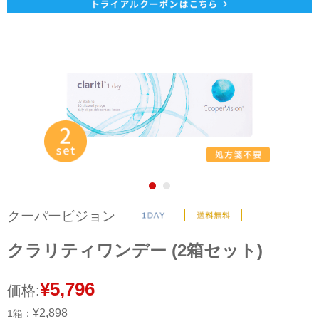
クーパービジョン
クラリティワンデー (2箱セット)
¥5,796
価格:
¥2,898
1箱：