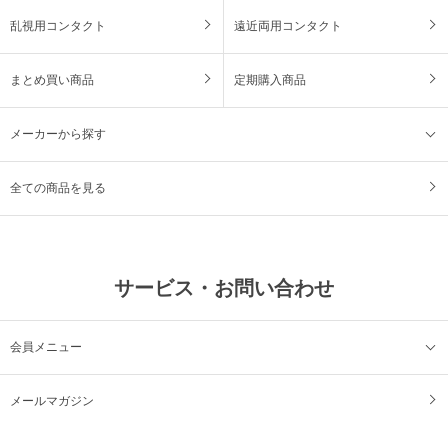
乱視用コンタクト
遠近両用コンタクト
まとめ買い商品
定期購入商品
メーカーから探す
全ての商品を見る
サービス・お問い合わせ
会員メニュー
メールマガジン