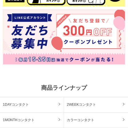
商品ラインナップ
1DAYコンタクト
2WEEKコンタクト
1MONTHコンタクト
カラーコンタクト