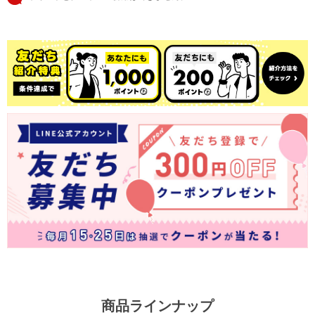
商品ラインナップ