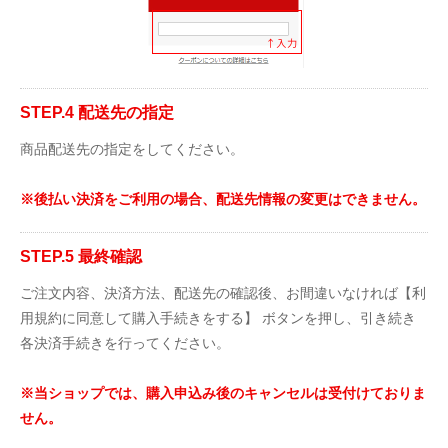
STEP.4 配送先の指定
商品配送先の指定をしてください。
※後払い決済をご利用の場合、配送先情報の変更はできません。
STEP.5 最終確認
ご注文内容、決済方法、配送先の確認後、お間違いなければ【利
用規約に同意して購入手続きをする】 ボタンを押し、引き続き
各決済手続きを行ってください。
※当ショップでは、購入申込み後のキャンセルは受付けておりま
せん。