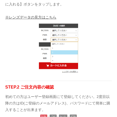
に入れる】ボタンをタップします。
※レンズデータの見方はこちら
STEP.2 ご注文内容の確認
初めての方はユーザー登録画面にて登録してください。2度目以
降の方はID(ご登録のメールアドレス)、パスワードにて簡単に購
入することが出来ます。