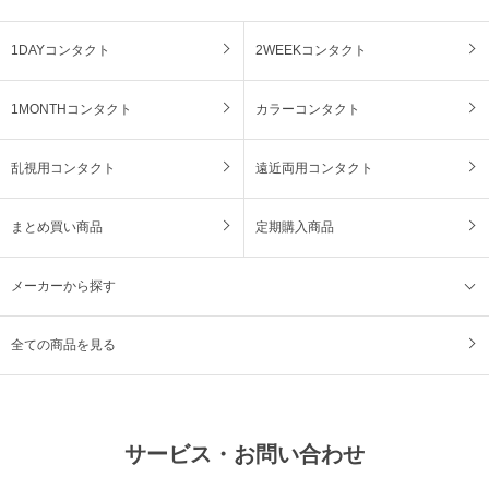
1DAYコンタクト
2WEEKコンタクト
1MONTHコンタクト
カラーコンタクト
乱視用コンタクト
遠近両用コンタクト
まとめ買い商品
定期購入商品
メーカーから探す
全ての商品を見る
サービス・お問い合わせ