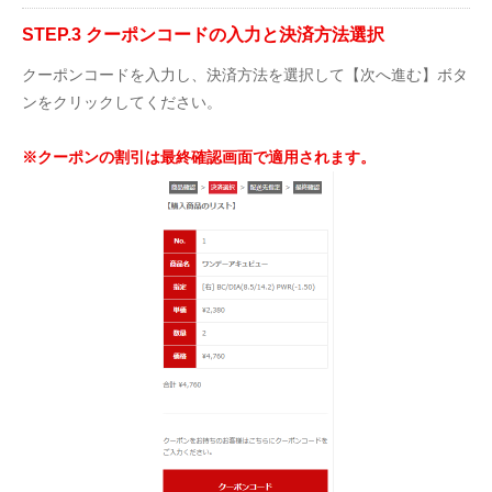
STEP.3 クーポンコードの入力と決済方法選択
クーポンコードを入力し、決済方法を選択して【次へ進む】ボタ
ンをクリックしてください。
※クーポンの割引は最終確認画面で適用されます。