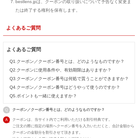
bestlens.jpは、クーポンの取り扱いについて予告なく変更ま
たは終了する権利を保有します。
よくあるご質問
よくあるご質問
Q1.クーポン／クーポン番号とは、どのようなものですか？
Q2.クーポンに使用条件や、有効期限はありますか？
Q3.クーポン／クーポン番号は何処で貰うことができますか？
Q4.クーポン／クーポン番号はどうやって使うのですか？
Q5.ポイントも一緒に使えますか？
クーポン／クーポン番号とは、どのようなものですか？
クーポンは、当サイト内でご利用いただける割引特典です。
ご注文の際に指定の場所へクーポン番号を入力いただくと、合計金額から
クーポンの金額分を割引させて頂きます。